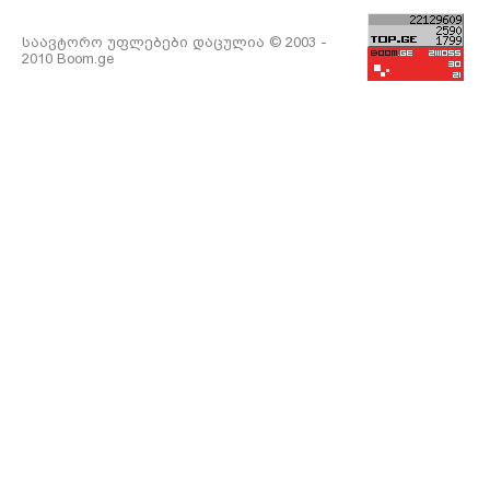
საავტორო უფლებები დაცულია © 2003 -
2010 Boom.ge