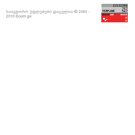
საავტორო უფლებები დაცულია © 2003 -
2010 Boom.ge