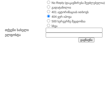
No Reply (დაკავშირება შეუძლებელია)
გადატანილია
401 ავტორიზაციას ითხოვს
404 ვერ იპოვა
500 სერვერზე შეცდომაა
სხვა
თქვენი სახელი
ელფოსტა