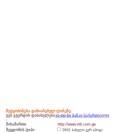
შეტყობინება დაზიანებულ ლინკზე
ვებ გვერდის დასახელება
ვი-თი-ბი ბანკი საქართველო
:
მისამართი
http://www.vtb.com.ge
შეცდომის ტიპი
DNS: სახელი ვერ იპოვა