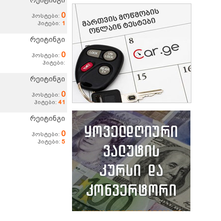
რეიტინგი
0
ჰოსტები:
ჰიტები:
1
რეიტინგი
0
ჰოსტები:
ჰიტები:
რეიტინგი
0
ჰოსტები:
ჰიტები:
41
რეიტინგი
0
ჰოსტები:
ჰიტები:
5