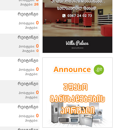
ჰოსტები:
ჰიტები:
26
რეიტინგი
0
ჰოსტები:
ჰიტები:
რეიტინგი
0
ჰოსტები:
ჰიტები:
0
რეიტინგი
0
ჰოსტები:
ჰიტები:
რეიტინგი
0
ჰოსტები:
ჰიტები:
რეიტინგი
0
ჰოსტები:
ჰიტები: