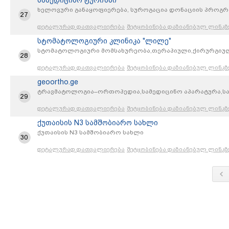
სამედიცინო ტურიზმი
ხელოვური განაყოფიერება, სუროგაცია დონაციის პროგრ
27
დეტალურად დათვალიერება
შეტყობინება დაზიანებულ ლინკზ
სტომატოლოგიური კლინიკა "ლილე"
სტომატოლოგიური მომსახურეობა,თერაპიული,ქირურგიუ
28
დეტალურად დათვალიერება
შეტყობინება დაზიანებულ ლინკზ
geoortho.ge
ტრავმატოლოგია–ორთოპედია,სამედიცინო აპარატურა,სამ
29
დეტალურად დათვალიერება
შეტყობინება დაზიანებულ ლინკზ
ქუთაისის N3 სამშობიარო სახლი
ქუთაისის N3 სამშობიარო სახლი
30
დეტალურად დათვალიერება
შეტყობინება დაზიანებულ ლინკზ