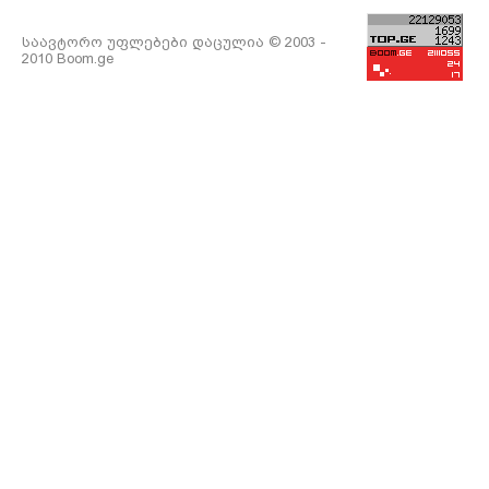
საავტორო უფლებები დაცულია © 2003 -
2010 Boom.ge