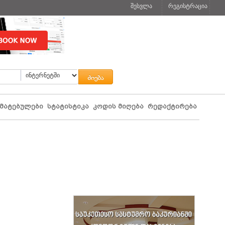
შესვლა
რეგისტრაცია
მატებულები
სტატისტიკა
კოდის მიღება
რედაქტირება