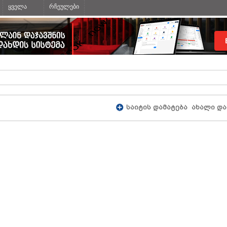
ყველა
რჩეულები
საიტის დამატება
ახალი და