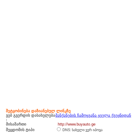
შეტყობინება დაზიანებულ ლინკზე
ვებ გვერდის დასახელება
მანქანების ჩამოყვანა ყველა ქვეყნიდან
:
მისამართი
http://www.buyauto.ge
შეცდომის ტიპი
DNS: სახელი ვერ იპოვა