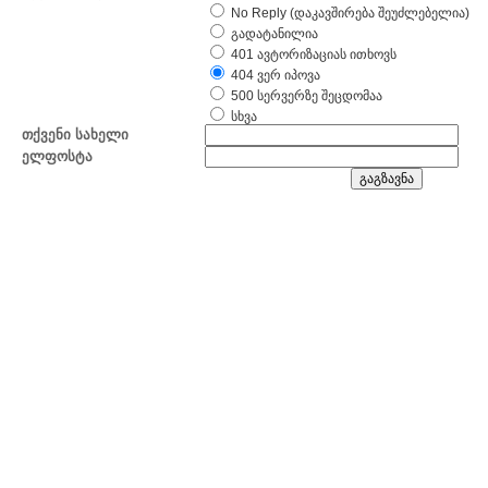
No Reply (დაკავშირება შეუძლებელია)
გადატანილია
401 ავტორიზაციას ითხოვს
404 ვერ იპოვა
500 სერვერზე შეცდომაა
სხვა
თქვენი სახელი
ელფოსტა