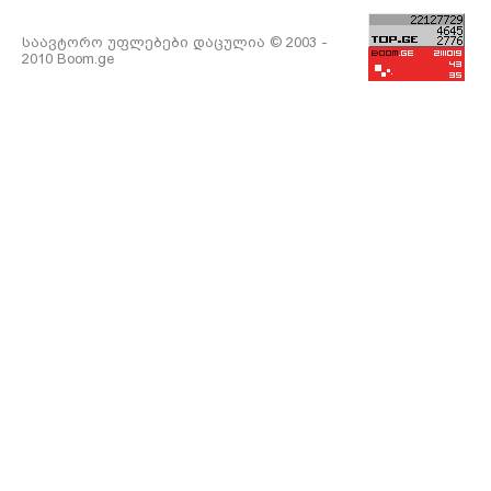
საავტორო უფლებები დაცულია © 2003 -
2010 Boom.ge