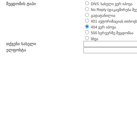
შეცდომის ტიპი
DNS: სახელი ვერ იპოვა
No Reply (დაკავშირება შ
გადატანილია
401 ავტორიზაციას ითხოვ
404 ვერ იპოვა
500 სერვერზე შეცდომაა
სხვა
თქვენი სახელი
ელფოსტა