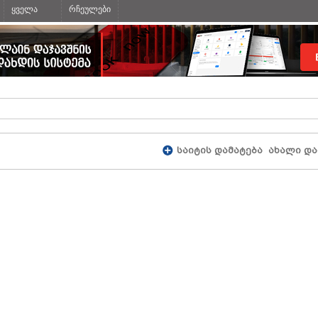
ყველა
რჩეულები
საიტის დამატება
ახალი და