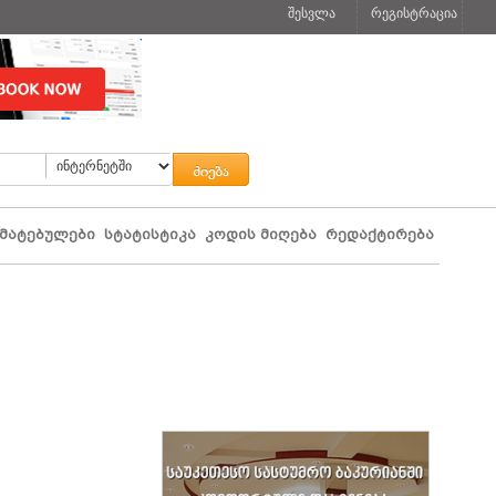
შესვლა
რეგისტრაცია
მატებულები
სტატისტიკა
კოდის მიღება
რედაქტირება