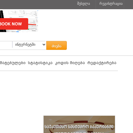
შესვლა
რეგისტრაცია
მატებულები
სტატისტიკა
კოდის მიღება
რედაქტირება