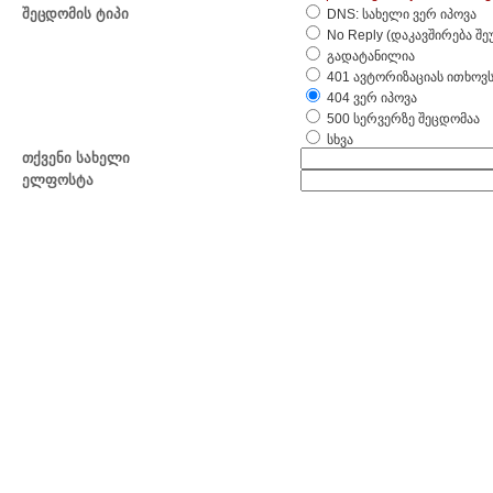
შეცდომის ტიპი
DNS: სახელი ვერ იპოვა
No Reply (დაკავშირება შ
გადატანილია
401 ავტორიზაციას ითხოვ
404 ვერ იპოვა
500 სერვერზე შეცდომაა
სხვა
თქვენი სახელი
ელფოსტა