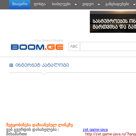
მთავარი
ფოსტა
სიახლეები
ვიდეო
განცხადებები
შეტყობინება დაზიანებულ ლინკზე
ვებ გვერდის დასახელება :
zet.game-java
მისამართი
http://zet.game-java.ru/?lan