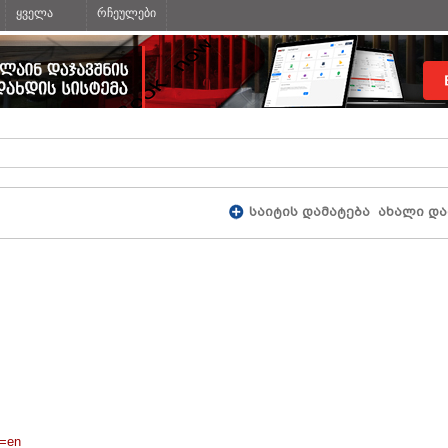
ყველა
რჩეულები
საიტის დამატება
ახალი და
g=en