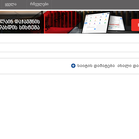
ყველა
რჩეულები
საიტის დამატება
ახალი და