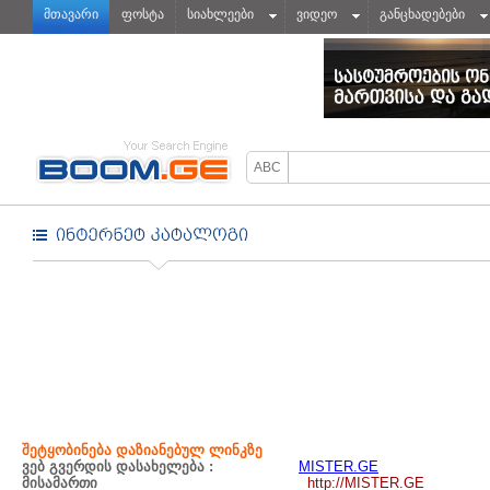
მთავარი
ფოსტა
სიახლეები
ვიდეო
განცხადებები
შეტყობინება დაზიანებულ ლინკზე
ვებ გვერდის დასახელება :
MISTER.GE
მისამართი
http://MISTER.GE