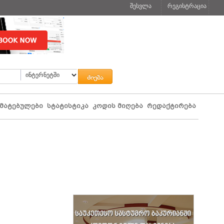
შესვლა
რეგისტრაცია
მატებულები
სტატისტიკა
კოდის მიღება
რედაქტირება