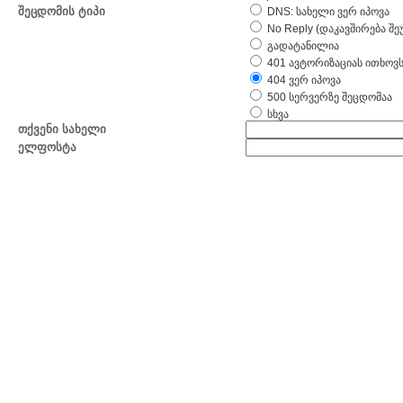
შეცდომის ტიპი
DNS: სახელი ვერ იპოვა
No Reply (დაკავშირება შ
გადატანილია
401 ავტორიზაციას ითხოვ
404 ვერ იპოვა
500 სერვერზე შეცდომაა
სხვა
თქვენი სახელი
ელფოსტა