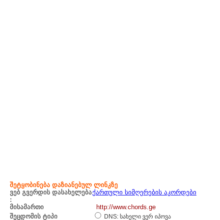
შეტყობინება დაზიანებულ ლინკზე
ვებ გვერდის დასახელება
ქართული სიმღერების აკორდები
:
მისამართი
http://www.chords.ge
შეცდომის ტიპი
DNS: სახელი ვერ იპოვა