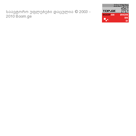
საავტორო უფლებები დაცულია © 2003 -
2010 Boom.ge