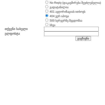
No Reply (დაკავშირება შეუძლებელია)
გადატანილია
401 ავტორიზაციას ითხოვს
404 ვერ იპოვა
500 სერვერზე შეცდომაა
სხვა
თქვენი სახელი
ელფოსტა