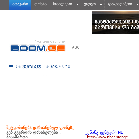
მთავარი
ფოსტა
სიახლეები
ვიდეო
განცხადებები
შეტყობინება დაზიანებულ ლინკზე
ვებ გვერდის დასახელება :
ტენინგ ცენტერი NB
მისამართი
http://www.nbcenter.ge