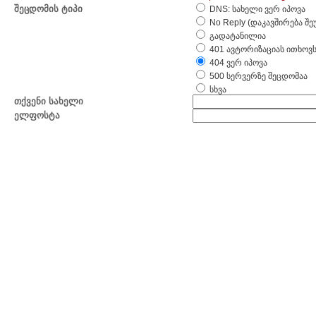
შეცდომის ტიპი
DNS: სახელი ვერ იპოვა
No Reply (დაკავშირება შ
გადატანილია
401 ავტორიზაციას ითხოვ
404 ვერ იპოვა
500 სერვერზე შეცდომაა
სხვა
თქვენი სახელი
ელფოსტა