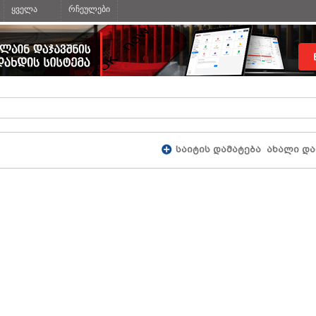
ყველა
რჩეულები
საიტის დამატება
ახალი და