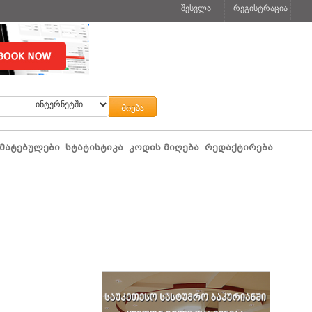
შესვლა
რეგისტრაცია
მატებულები
სტატისტიკა
კოდის მიღება
რედაქტირება