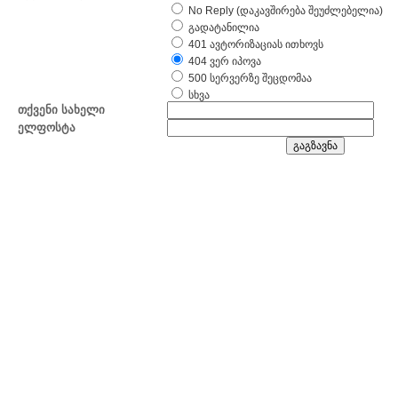
No Reply (დაკავშირება შეუძლებელია)
გადატანილია
401 ავტორიზაციას ითხოვს
404 ვერ იპოვა
500 სერვერზე შეცდომაა
სხვა
თქვენი სახელი
ელფოსტა