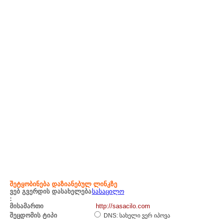
შეტყობინება დაზიანებულ ლინკზე
ვებ გვერდის დასახელება
სასაცილო
:
მისამართი
http://sasacilo.com
შეცდომის ტიპი
DNS: სახელი ვერ იპოვა