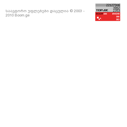
საავტორო უფლებები დაცულია © 2003 -
2010 Boom.ge