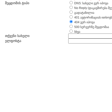
შეცდომის ტიპი
DNS: სახელი ვერ იპოვა
No Reply (დაკავშირება შ
გადატანილია
401 ავტორიზაციას ითხოვ
404 ვერ იპოვა
500 სერვერზე შეცდომაა
სხვა
თქვენი სახელი
ელფოსტა