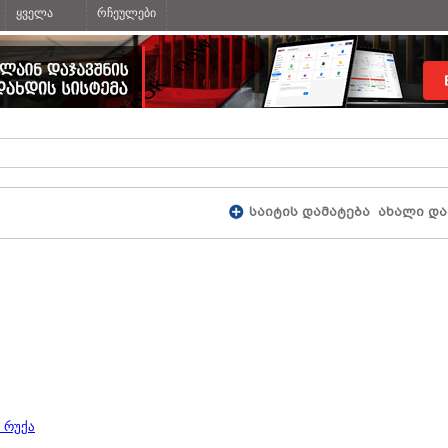
ყველა
რჩეულები
საიტის დამატება
ახალი და
 რუქა