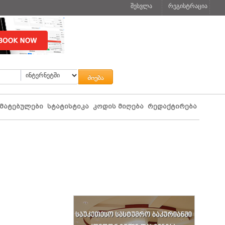
შესვლა
რეგისტრაცია
მატებულები
სტატისტიკა
კოდის მიღება
რედაქტირება