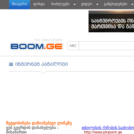
მთავარი
ფოსტა
სიახლეები
ვიდეო
განცხადებები
შეტყობინება დაზიანებულ ლინკზე
ვებ გვერდის დასახელება :
თბილისის ქუჩების საძიებო
მისამართი
http://www.pinpoint.ge