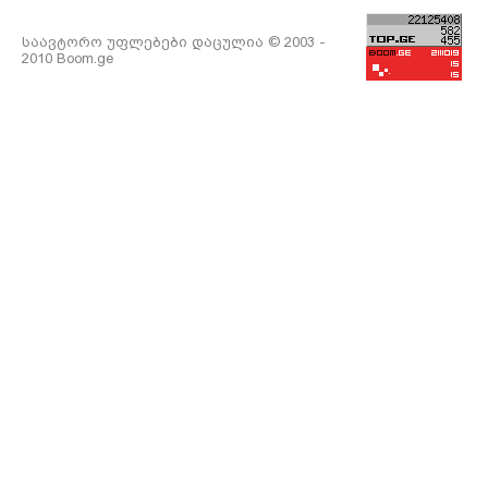
საავტორო უფლებები დაცულია © 2003 -
2010 Boom.ge