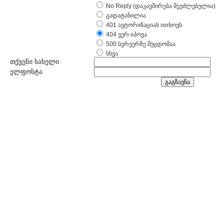
No Reply (დაკავშირება შეუძლებელია)
გადატანილია
401 ავტორიზაციას ითხოვს
404 ვერ იპოვა
500 სერვერზე შეცდომაა
სხვა
თქვენი სახელი
ელფოსტა