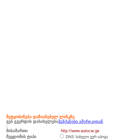
შეტყობინება დაზიანებულ ლინკზე
ვებ გვერდის დასახელება
მანქანები ამერიკიდან
:
მისამართი
http://www.autocar.ge
შეცდომის ტიპი
DNS: სახელი ვერ იპოვა