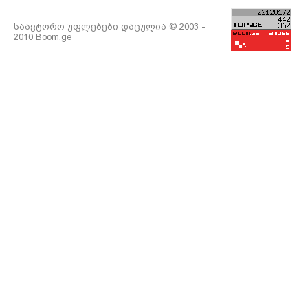
საავტორო უფლებები დაცულია © 2003 -
2010 Boom.ge