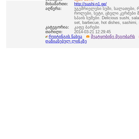
მისამართი:
http://sushi-n1.ge/
აღწერა:
უგემრიელესი სუში, სალათები,
როლები, სეტი, ცხელი კერძები მ
სპაის სუშები. Delicious sushi, salads
set, barbecue, hot dishes, sashimi, 
კატეგორია:
კაფე ბარები
თარიღი:
2014-03-21 12:29:45
რეიტინგის ნახვა
შეატყობინე მეგობარს
დაზიანებულ ლინკზე