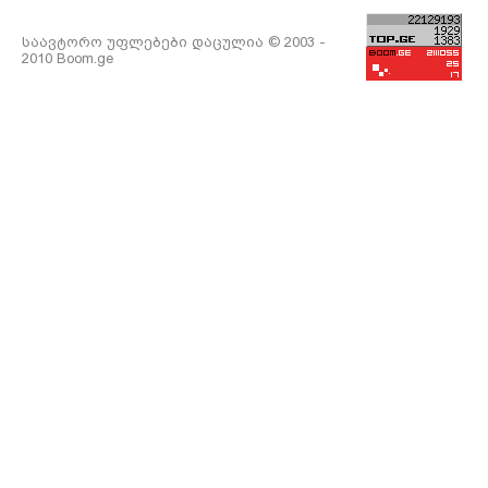
საავტორო უფლებები დაცულია © 2003 -
2010 Boom.ge