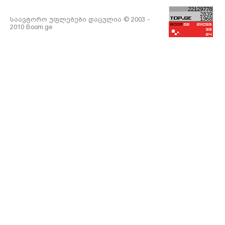
საავტორო უფლებები დაცულია © 2003 -
2010 Boom.ge