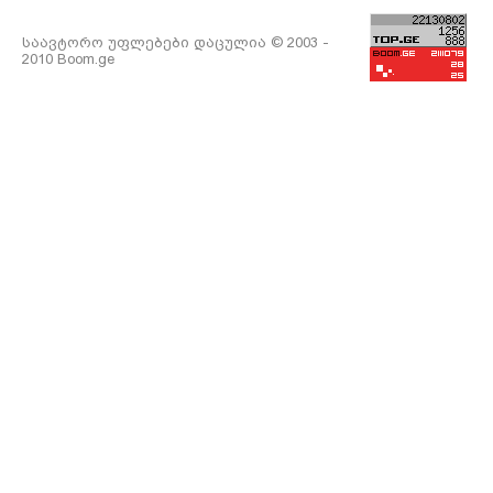
საავტორო უფლებები დაცულია © 2003 -
2010 Boom.ge