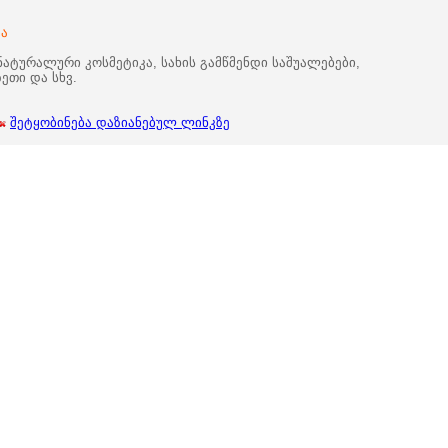
კა
ატურალური კოსმეტიკა, სახის გამწმენდი საშუალებები,
ეთი და სხვ.
შეტყობინება დაზიანებულ ლინკზე