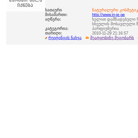
სათაური
ნატურალური კოსმეტი
მისამართი:
http://www.in-je.ge
აღწერა:
ხელით დამზადებული ნ
სხეულის მოსავლელი ზ
კატეგორია:
პარფიუმერია
თარიღი:
2010-11-29 21:16:57
რეიტინგის ნახვა
შეატყობინე მეგობარს