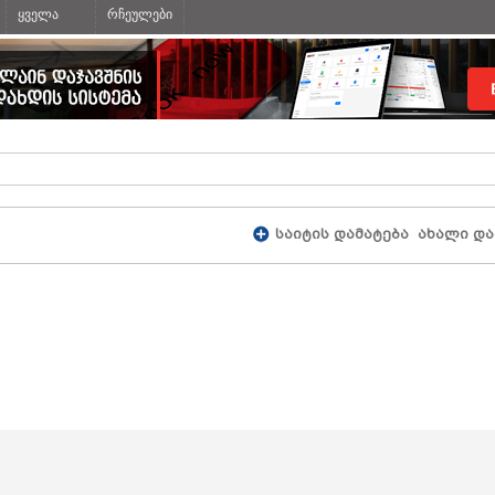
ყველა
რჩეულები
საიტის დამატება
ახალი და