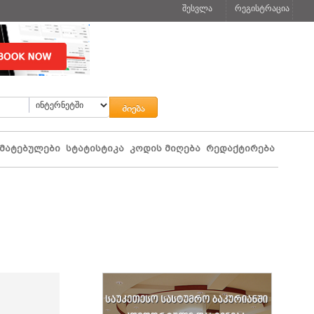
შესვლა
რეგისტრაცია
მატებულები
სტატისტიკა
კოდის მიღება
რედაქტირება