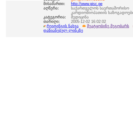
მისამართი:
http://www.gisc.ge
აღწერა:
საქართველოს საერთაშორისო
კარდიომიოპათიის საზოგადოები
კატეგორია:
მედიცინა
თარიღი:
2005-12-02 16:02:02
რეიტინგის ნახვა
შეატყობინე მეგობარს
დაზიანებულ ლინკზე