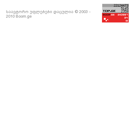
საავტორო უფლებები დაცულია © 2003 -
2010 Boom.ge