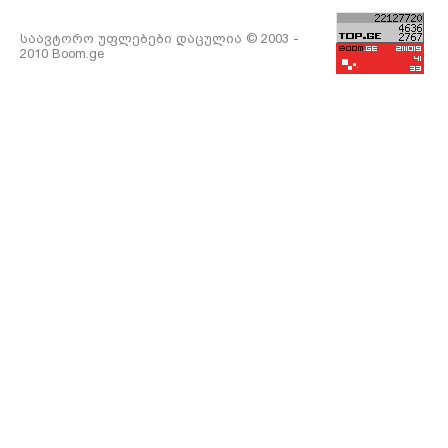
საავტორო უფლებები დაცულია © 2003 -
2010 Boom.ge