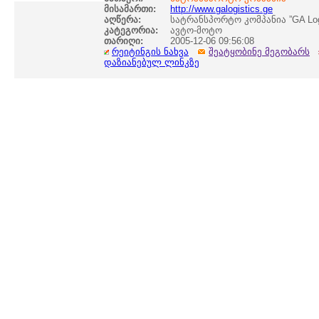
მისამართი:
http://www.galogistics.ge
აღწერა:
სატრანსპორტო კომპანია ”GA Logi
კატეგორია:
ავტო-მოტო
თარიღი:
2005-12-06 09:56:08
რეიტინგის ნახვა
შეატყობინე მეგობარს
დაზიანებულ ლინკზე