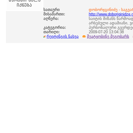
სათაური
დობორჯგინიძე - საგვ
მისამართი:
http://www.doborjginidze.
აღწერა:
საიტის მიზანს წარმოა
არსებული ადამიანი, ვ
კატეგორია:
პერსონალური გვერდე
თარიღი:
2009-07-20 13:04:38
რეიტინგის ნახვა
შეატყობინე მეგობარს