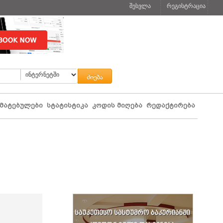
შესვლა
რეგისტრაცია
მატებულები
სტატისტიკა
კოდის მიღება
რედაქტირება