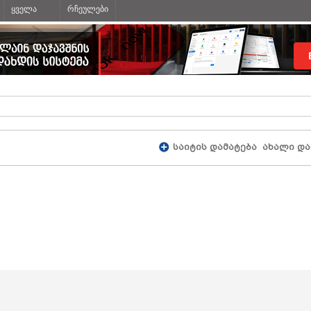
ყველა
რჩეულები
საიტის დამატება
ახალი და