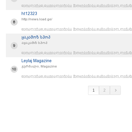
დეტალურად დათვალიერება
შეტყობინება დაზიანებულ ლინკზ
ht12323
http://news.load.ge/
8
დეტალურად დათვალიერება
შეტყობინება დაზიანებულ ლინკზ
ყაკამოზ სჰოპ
აყაკამıზ სჰოპ
9
დეტალურად დათვალიერება
შეტყობინება დაზიანებულ ლინკზ
Leylaj Magazine
ჟურნალი, Magazine
10
დეტალურად დათვალიერება
შეტყობინება დაზიანებულ ლინკზ
1
2