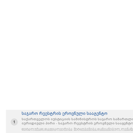
საჯარო რეესტრის ეროვნული სააგენტო
საქართველოს იუსტიციის სამინისტროს საჯარო სამართლ
1
იურიდიული პირი - საჯარო რეესტრის ეროვნული სააგენტ
დეტალურად დათვალიერება
შეტყობინება დაზიანებულ ლინკზ