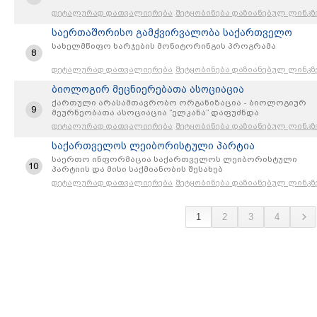
დეტალურად დათვალიერება
შეტყობინება დაზიანებულ ლინკზ
საერთაშორისო გამჭვირვალობა საქართველო
სახელმწიფო ხარჯების მონიტორინგის პროგრამა
8
დეტალურად დათვალიერება
შეტყობინება დაზიანებულ ლინკზ
ბიოლოგირ მეცნიერებათა ასოციაცია
ქართული არასამთავრობო ორგანიზაცია - ბიოლოგიურ
9
მეურნეობათა ასოციაცია ”ელკანა” დაფუძნდა
დეტალურად დათვალიერება
შეტყობინება დაზიანებულ ლინკზ
საქართველოს ლეიბორისტული პარტია
საერთო ინფორმაცია საქართველოს ლეიბორისტული
10
პარტიის და მისი საქმიანობის შესახებ
დეტალურად დათვალიერება
შეტყობინება დაზიანებულ ლინკზ
1
2
3
4