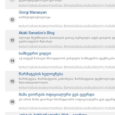
დემოტივატორები და სხვა
დეტალურად დათვალიერება
შეტყობინება დაზიანებულ ლინკზ
Giorgi Manasyan
ბიზნესფსიქოლოგი
12
დეტალურად დათვალიერება
შეტყობინება დაზიანებულ ლინკზ
Akaki Sanadze's Blog
ბლოგი შექმნილია მათთვის ვისაც სურვილი აქვს გაიგოს უ
13
ვებსაიტების შესახებ.
დეტალურად დათვალიერება
შეტყობინება დაზიანებულ ლინკზ
სამხედრო ვიდეო
აქ თქვენ ნახავთ მსოფლიოს უახლესი სამხედრო ტექნიკის
14
დეტალურად დათვალიერება
შეტყობინება დაზიანებულ ლინკზ
წარმატების ხელოვნება
წარმატება, წარმატების კანონები, წარმატების ტექნოლოგ
15
შესაძლებლობები.
დეტალურად დათვალიერება
შეტყობინება დაზიანებულ ლინკზ
მამა გიორგის ოფიციალური ვებ-გვერდი
ეს არის მამა გიორგი სხირტლაძის ოფიციალური ვებ გვერ
16
დეტალურად დათვალიერება
შეტყობინება დაზიანებულ ლინკზ