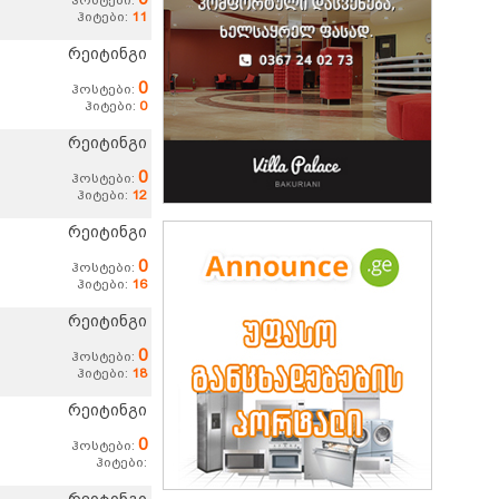
ჰოსტები:
ჰიტები:
11
რეიტინგი
0
ჰოსტები:
ჰიტები:
0
რეიტინგი
0
ჰოსტები:
ჰიტები:
12
რეიტინგი
0
ჰოსტები:
ჰიტები:
16
რეიტინგი
0
ჰოსტები:
ჰიტები:
18
რეიტინგი
0
ჰოსტები:
ჰიტები: