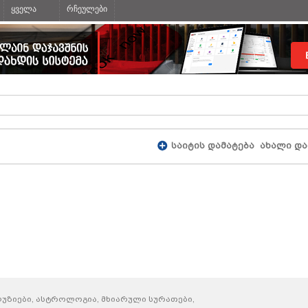
ყველა
რჩეულები
საიტის დამატება
ახალი და
ლუზიები, ასტროლოგია, მხიარული სურათები,