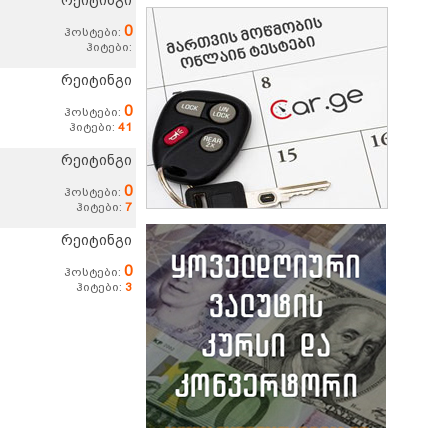
რეიტინგი
0
ჰოსტები:
ჰიტები:
რეიტინგი
0
ჰოსტები:
ჰიტები:
41
რეიტინგი
0
ჰოსტები:
ჰიტები:
7
რეიტინგი
0
ჰოსტები:
ჰიტები:
3