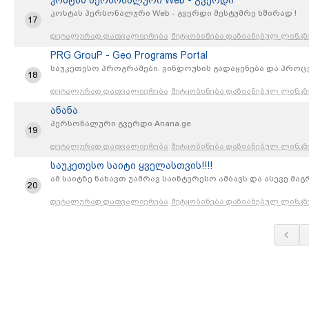
კოსტას პერსონალური Web - გვერდი
კოსტას პერსონალური Web - გვერდი მესტუმრე ხშირად !
17
დეტალურად დათვალიერება
შეტყობინება დაზიანებულ ლინკზ
PRG GrouP - Geo Programs Portal
საუკეთესო პროგრამები. ვინდოუსის გადაყენება და პროც
18
დეტალურად დათვალიერება
შეტყობინება დაზიანებულ ლინკზ
ანანა
პერსონალური გვერდი Anana.ge
19
დეტალურად დათვალიერება
შეტყობინება დაზიანებულ ლინკზ
საუკეთესო საიტი ყველასთვის!!!!
ამ საიტზე ნახავთ უამრავ საინტერესო ამბავს და ასევე მა
20
დეტალურად დათვალიერება
შეტყობინება დაზიანებულ ლინკზ