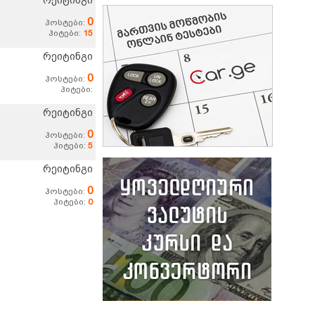
რეიტინგი
0
ჰოსტები:
ჰიტები:
15
რეიტინგი
0
ჰოსტები:
ჰიტები:
რეიტინგი
0
ჰოსტები:
ჰიტები:
5
რეიტინგი
0
ჰოსტები:
ჰიტები:
0