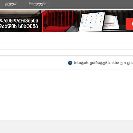
ყველა
რჩეულები
საიტის დამატება
ახალი და