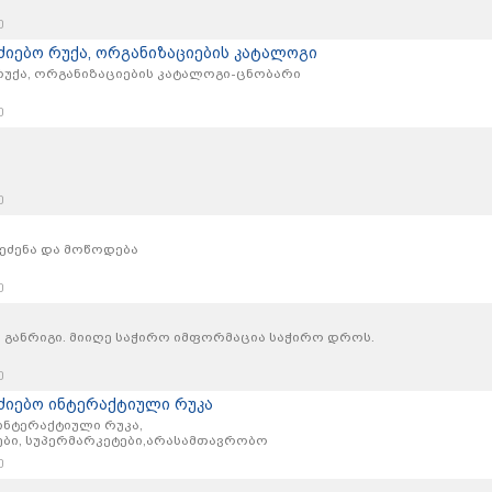
ე
ძიებო რუქა, ორგანიზაციების კატალოგი
რუქა, ორგანიზაციების კატალოგი-ცნობარი
ე
ე
ეძენა და მოწოდება
ე
ს განრიგი. მიიღე საჭირო იმფორმაცია საჭირო დროს.
ე
ძიებო ინტერაქტიული რუკა
ინტერაქტიული რუკა,
ები, სუპერმარკეტები,არასამთავრობო
ე