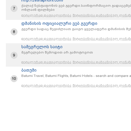
http://zestaphoni.com/
ქალაქ ზესტაფონის ვებ გვერდი.საინფორმაციო გადაცემები
7
ონლაინ ფილმები
დეტალურად დათვალიერება
შეტყობინება დაზიანებულ ლინკზ
დმანისის ოფიციალური ვებ გვერდი
გვერდი სადაც შეგიძლიათ გაიგო ყველაფერი დმანისის შეს
8
დეტალურად დათვალიერება
შეტყობინება დაზიანებულ ლინკზ
სამეგრელოს საიტი
მეგრელებო შემოდით არ გამოტოვოთ
9
დეტალურად დათვალიერება
შეტყობინება დაზიანებულ ლინკზ
ბათუმი
Batumi Travel, Batumi Flights, Batumi Hotels - search and compare all 
10
დეტალურად დათვალიერება
შეტყობინება დაზიანებულ ლინკზ