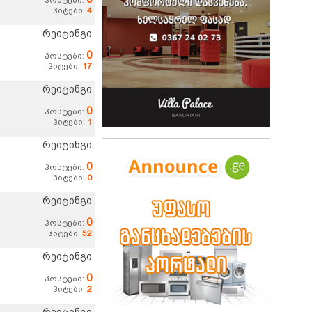
ჰოსტები:
ჰიტები:
4
რეიტინგი
0
ჰოსტები:
ჰიტები:
17
რეიტინგი
0
ჰოსტები:
ჰიტები:
1
რეიტინგი
0
ჰოსტები:
ჰიტები:
0
რეიტინგი
0
ჰოსტები:
ჰიტები:
52
რეიტინგი
0
ჰოსტები:
ჰიტები:
2