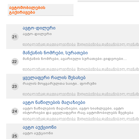
ავტომობილების
გაქირავება
ავტო-დილერი
ავტო-დილერი
21
დეტალურად დათვალიერება
შეტყობინება დაზიანებულ ლინკზ
მანქანის ნომრები, სურათები
მანქანის ნომრები, ავარიული სურათები-ვიდეოები....
22
დეტალურად დათვალიერება
შეტყობინება დაზიანებულ ლინკზ
ყველაფერი რალის შესახებ
რალის მოყვარულთა საიტი.. ფორუმი
23
დეტალურად დათვალიერება
შეტყობინება დაზიანებულ ლინკზ
ავტო ნაწილების მაღაზიები
ავტო ნაწილების მაღაზიები, ავტო სიახლეები, ავტო
24
ისტორიები და ყველაფერი რაც ავტომობილებს შეეხება
დეტალურად დათვალიერება
შეტყობინება დაზიანებულ ლინკზ
ავტო აუქციონი
ავტო აუქციონი
25